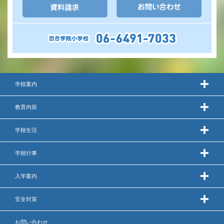
学校案内
教育内容
学校生活
学校行事
入学案内
安全対策
お問い合わせ