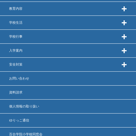
教育内容
学校生活
学校行事
入学案内
安全対策
お問い合わせ
資料請求
個人情報の取り扱い
ゆりっこ通信
百合学院小学校同窓会