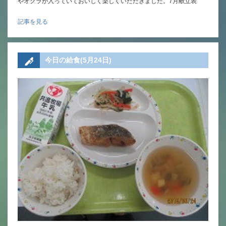
やオクラが入っていておいしく楽しくいただきました。7月献立表
記事を見る
今日の給食(5月24日)