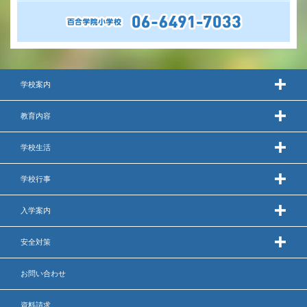
学校案内
教育内容
学校生活
学校行事
入学案内
安全対策
お問い合わせ
資料請求