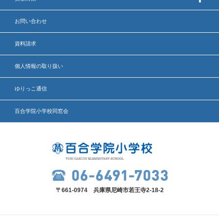
お問い合わせ
いじめ防止基本方針
安全・防災教育
資料請求
警報などの対応
個人情報の取り扱い
ゆりっこ通信
百合学院小学校同窓会
〒661-0974 兵庫県尼崎市若王寺2-18-2