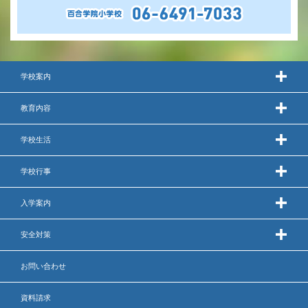
学校案内
教育内容
学校生活
学校行事
入学案内
安全対策
お問い合わせ
資料請求