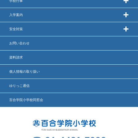
学校行事
いじめ防止基本方針
入学案内
安全・防災教育
安全対策
警報などの対応
お問い合わせ
資料請求
個人情報の取り扱い
ゆりっこ通信
百合学院小学校同窓会