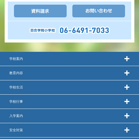
いじめ防止基本方針
安全・防災教育
警報などの対応
学校案内
教育内容
学校生活
学校行事
入学案内
安全対策