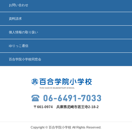
お問い合わせ
資料請求
個人情報の取り扱い
ゆりっこ通信
百合学院小学校同窓会
〒661-0974 兵庫県尼崎市若王寺2-18-2
Copyright © 百合学院小学校 All Rights Reserved.