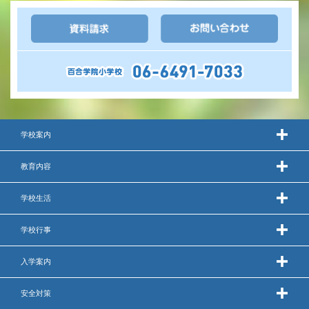
いじめ防止基本方針
安全・防災教育
警報などの対応
学校案内
教育内容
学校生活
学校行事
入学案内
安全対策