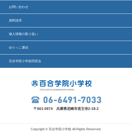
お問い合わせ
資料請求
個人情報の取り扱い
ゆりっこ通信
百合学院小学校同窓会
〒661-0974 兵庫県尼崎市若王寺2-18-2
Copyright © 百合学院小学校 All Rights Reserved.