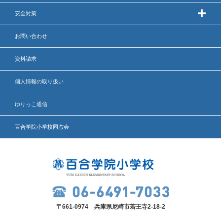
安全対策
お問い合わせ
資料請求
個人情報の取り扱い
ゆりっこ通信
百合学院小学校同窓会
〒661-0974 兵庫県尼崎市若王寺2-18-2