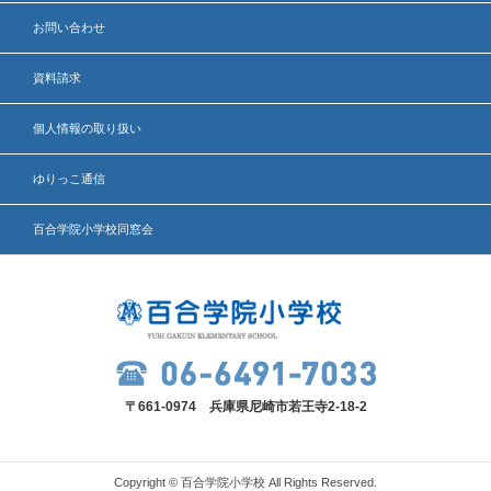
お問い合わせ
資料請求
個人情報の取り扱い
ゆりっこ通信
百合学院小学校同窓会
〒661-0974 兵庫県尼崎市若王寺2-18-2
Copyright © 百合学院小学校 All Rights Reserved.