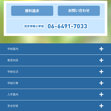
いじめ防止基本方針
安全・防災教育
警報などの対応
学校案内
教育内容
学校生活
学校行事
入学案内
安全対策