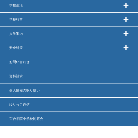
学校生活
学校行事
入学案内
安全対策
お問い合わせ
資料請求
個人情報の取り扱い
ゆりっこ通信
百合学院小学校同窓会