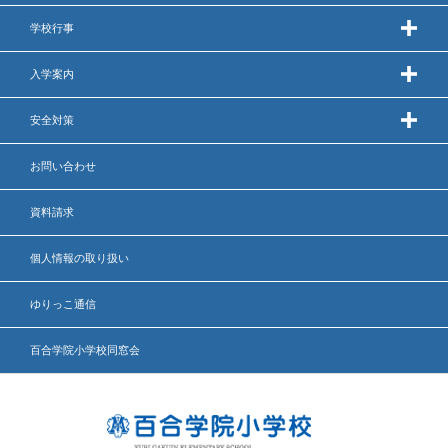
学校行事
いじめ防止基本方針
入学案内
安全・防災教育
安全対策
警報などの対応
お問い合わせ
資料請求
個人情報の取り扱い
ゆりっこ通信
百合学院小学校同窓会