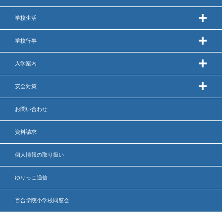
学校生活
学校行事
入学案内
安全対策
お問い合わせ
資料請求
個人情報の取り扱い
ゆりっこ通信
百合学院小学校同窓会