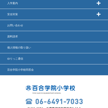
入学案内
安全対策
お問い合わせ
資料請求
個人情報の取り扱い
ゆりっこ通信
百合学院小学校同窓会