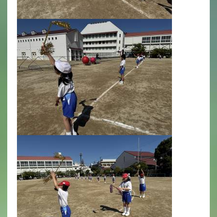
いじめ防止基本方針
安全・防災教育
警報などの対応