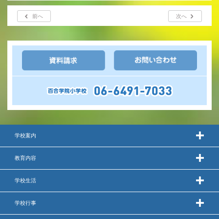
前へ
次へ
学校案内
教育内容
学校生活
学校行事