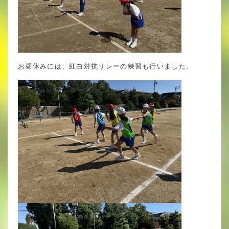
お昼休みには、紅白対抗リレーの練習も行いました。