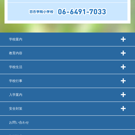
いじめ防止基本方針
安全・防災教育
警報などの対応
学校案内
教育内容
学校生活
学校行事
入学案内
安全対策
お問い合わせ