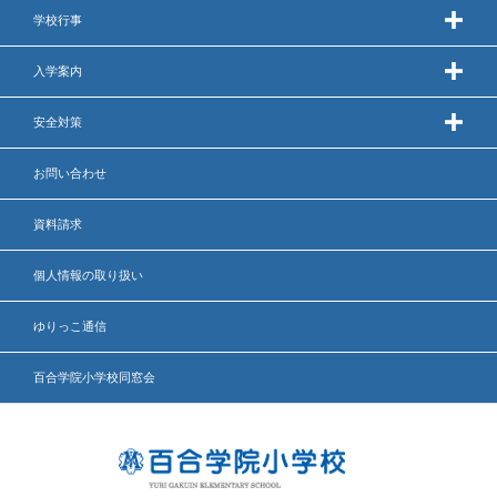
学校行事
入学案内
安全対策
お問い合わせ
資料請求
個人情報の取り扱い
ゆりっこ通信
百合学院小学校同窓会