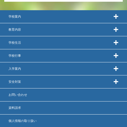
いじめ防止基本方針
学校案内
安全・防災教育
教育内容
警報などの対応
学校生活
学校行事
入学案内
安全対策
お問い合わせ
資料請求
個人情報の取り扱い