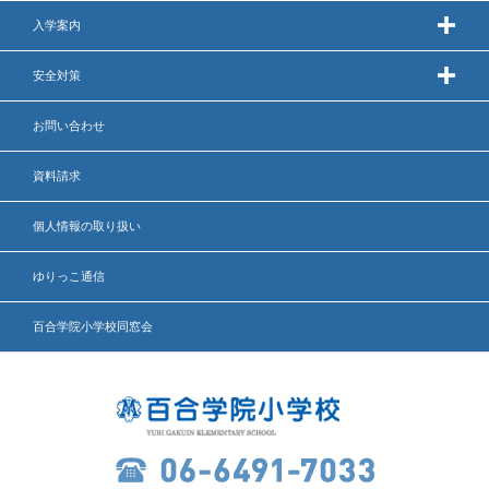
入学案内
いじめ防止基本方針
安全対策
安全・防災教育
お問い合わせ
警報などの対応
資料請求
個人情報の取り扱い
ゆりっこ通信
百合学院小学校同窓会