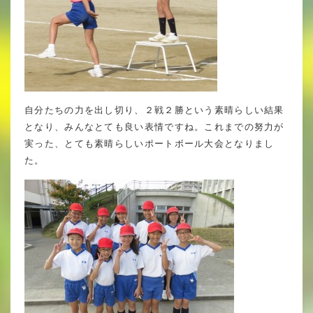
自分たちの力を出し切り、２戦２勝という素晴らしい結果
となり、みんなとても良い表情ですね。これまでの努力が
実った、とても素晴らしいポートボール大会となりまし
た。