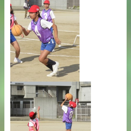
いじめ防止基本方針
安全・防災教育
警報などの対応