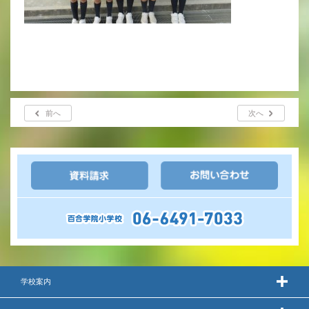
前へ
次へ
学校案内