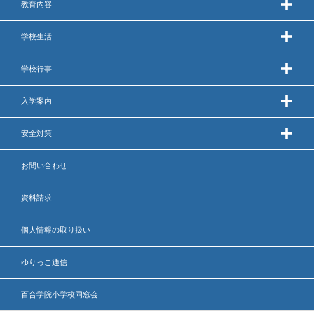
教育内容
学校生活
学校行事
入学案内
安全対策
お問い合わせ
資料請求
個人情報の取り扱い
ゆりっこ通信
百合学院小学校同窓会