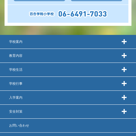
学校案内
教育内容
学校生活
学校行事
入学案内
安全対策
お問い合わせ