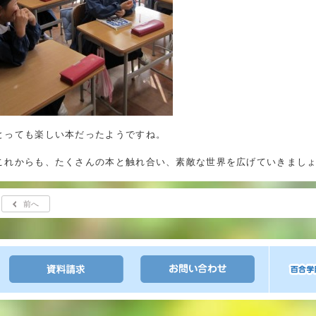
とっても楽しい本だったようですね。
これからも、たくさんの本と触れ合い、素敵な世界を広げていきまし
前へ