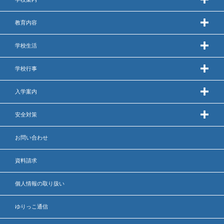
教育内容
学校生活
学校行事
入学案内
安全対策
お問い合わせ
資料請求
個人情報の取り扱い
ゆりっこ通信