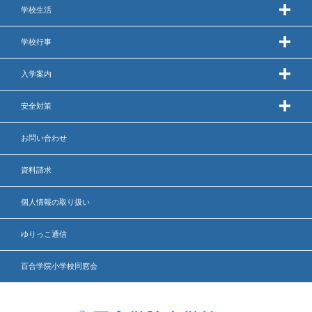
学校生活
学校行事
入学案内
安全対策
お問い合わせ
資料請求
個人情報の取り扱い
ゆりっこ通信
百合学院小学校同窓会