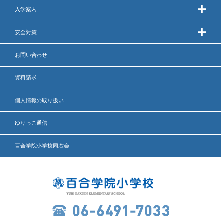
入学案内
いじめ防止基本方針
安全対策
安全・防災教育
お問い合わせ
警報などの対応
資料請求
個人情報の取り扱い
ゆりっこ通信
百合学院小学校同窓会