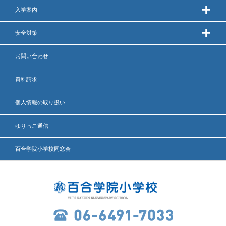
入学案内
いじめ防止基本方針
安全対策
安全・防災教育
お問い合わせ
警報などの対応
資料請求
個人情報の取り扱い
ゆりっこ通信
百合学院小学校同窓会