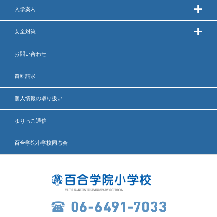
入学案内
いじめ防止基本方針
安全対策
安全・防災教育
お問い合わせ
警報などの対応
資料請求
個人情報の取り扱い
ゆりっこ通信
百合学院小学校同窓会