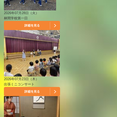
2026年07月28日（火）
林間学校第一日
2026年07月23日（木）
出張ミニコンサート