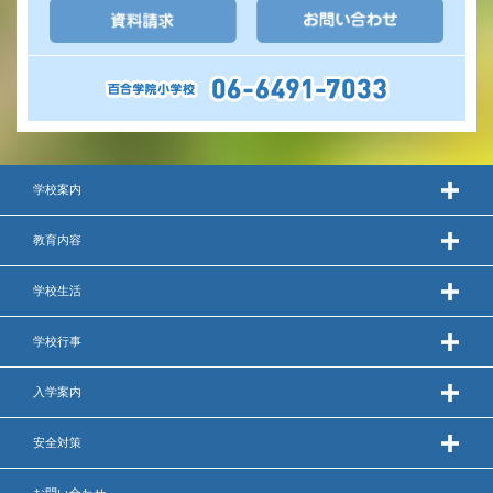
学校案内
教育内容
学校生活
学校行事
入学案内
安全対策