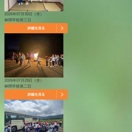
2026年07月30日（木）
林間学校第三日
2026年07月29日（水）
林間学校第二日