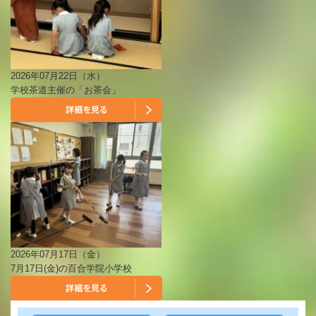
2026年07月22日（水）
学校茶道主催の「お茶会」
2026年07月17日（金）
7月17日(金)の百合学院小学校