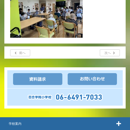
前へ
次へ
学校案内