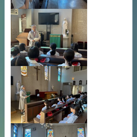
いじめ防止基本方針
安全・防災教育
警報などの対応