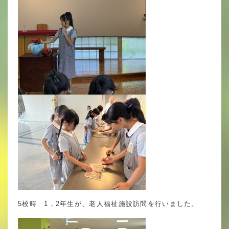
5校時 1，2年生が、老人福祉施設訪問を行いました。