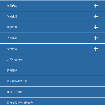
教育内容
学校生活
学校行事
入学案内
安全対策
お問い合わせ
資料請求
個人情報の取り扱い
ゆりっこ通信
百合学院小学校同窓会