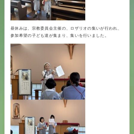
昼休みは、宗教委員会主催の、ロザリオの集いが行われ、
参加希望の子ども達が集まり、集いを行いました。