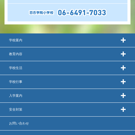
いじめ防止基本方針
安全・防災教育
警報などの対応
学校案内
教育内容
学校生活
学校行事
入学案内
安全対策
お問い合わせ